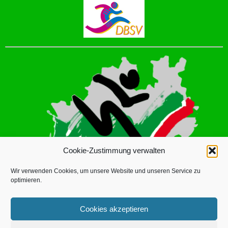
Cookie-Zustimmung verwalten
Wir verwenden Cookies, um unsere Website und unseren Service zu
optimieren.
Cookies akzeptieren