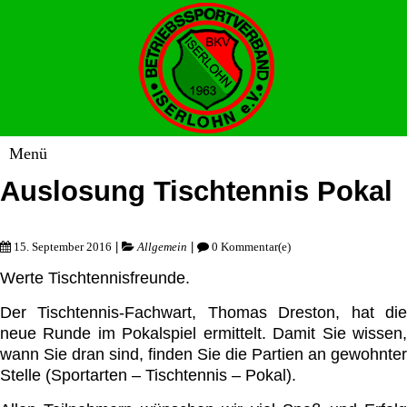
Auslosung Tischtennis Pokal
|
|
15. September 2016
Allgemein
0 Kommentar(e)
Werte Tischtennisfreunde.
Der Tischtennis-Fachwart, Thomas Dreston, hat die
neue Runde im Pokalspiel ermittelt. Damit Sie wissen,
wann Sie dran sind, finden Sie die Partien an gewohnter
Stelle (Sportarten – Tischtennis – Pokal).