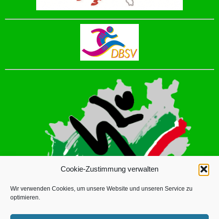
Cookie-Zustimmung verwalten
Wir verwenden Cookies, um unsere Website und unseren Service zu
optimieren.