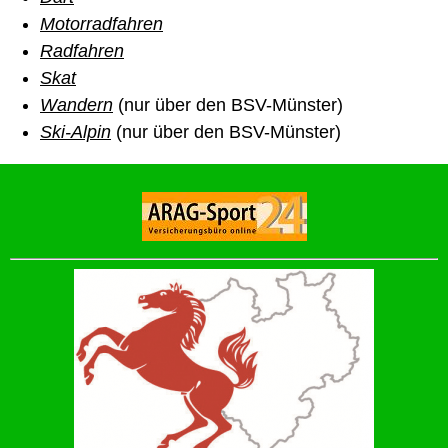
Motorradfahren
Radfahren
Skat
Wandern
(nur über den BSV-Münster)
Ski-Alpin
(nur über den BSV-Münster)