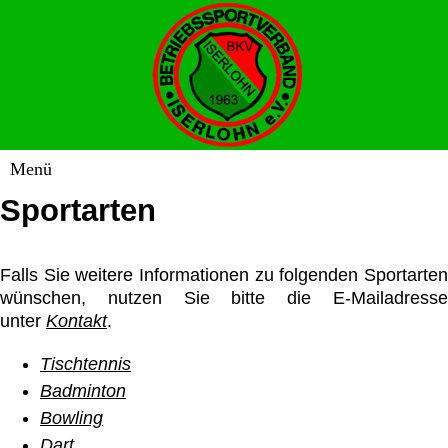
Sportarten
Falls Sie weitere Informationen zu folgenden Sportarten
wünschen, nutzen Sie bitte die E-Mailadresse
unter
Kontakt
.
Tischtennis
Badminton
Bowling
Dart