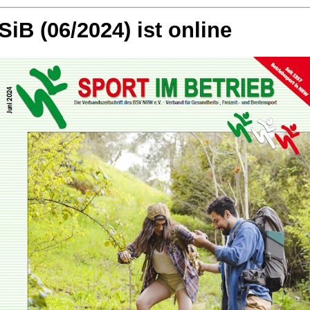
SiB (06/2024) ist online