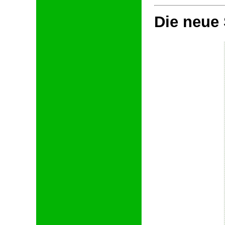
Die neue 