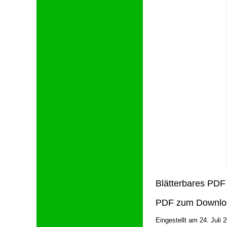
Blätterbares PDF
PDF zum Downlo
Eingestellt am 24. Juli 