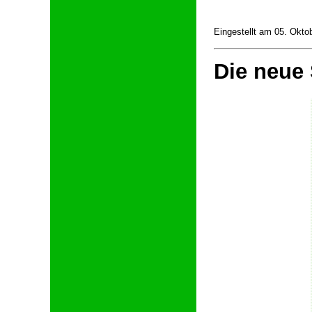
Eingestellt am 05. Okto
Die neue 