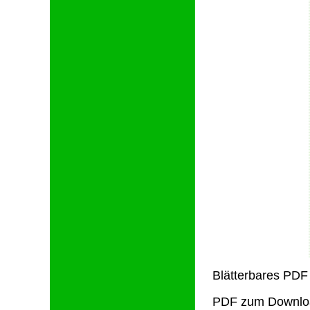
Blätterbares PDF
PDF zum Downlo