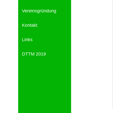
Vereinsgründung
Kontakt
Links
DTTM 2019