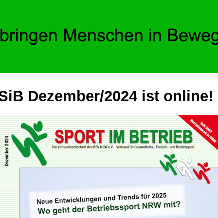
SiB Dezember/2024 ist online!