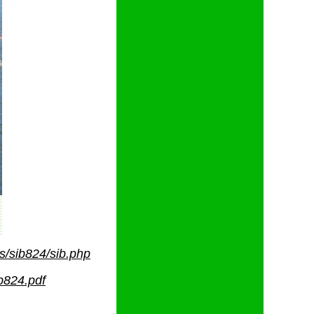
s/sib824/sib.php
ib824.pdf