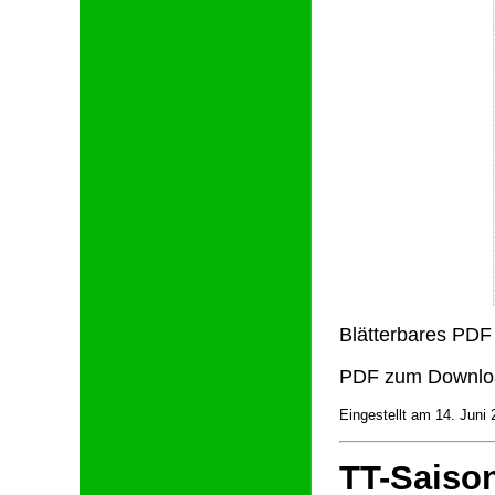
Blätterbares PDF
PDF zum Downlo
Eingestellt am 14. Juni
TT-Saiso