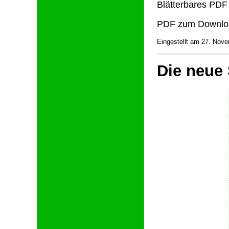
Blätterbares PDF
PDF zum Downlo
Eingestellt am 27. Nov
Die neue 