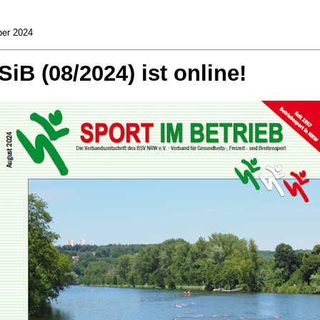
ber 2024
SiB (08/2024) ist online!