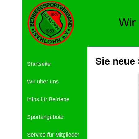
Sie neue 
Startseite
Wir über uns
Infos für Betriebe
Sportangebote
Service für Mitglieder