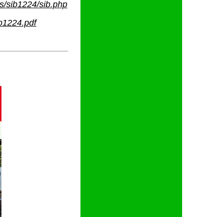
s/sib1224/sib.php
ib1224.pdf