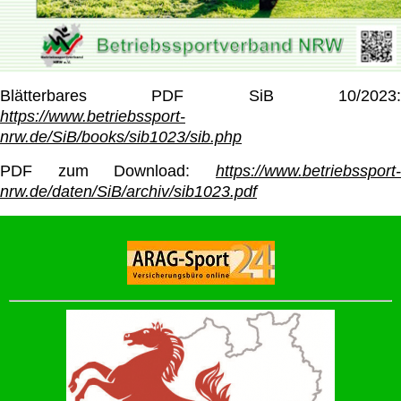
Blätterbares PDF SiB 10/2023:
https://www.betriebssport-
nrw.de/SiB/books/sib1023/sib.php
PDF zum Download:
https://www.betriebssport-
nrw.de/daten/SiB/archiv/sib1023.pdf