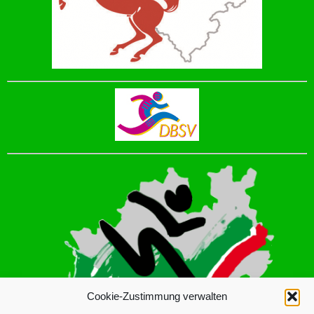
Cookie-Zustimmung verwalten