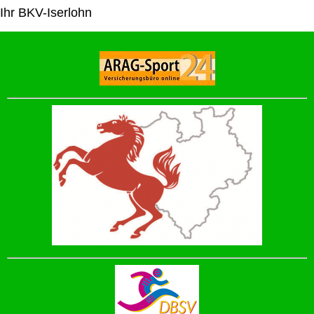
Ihr BKV-Iserlohn