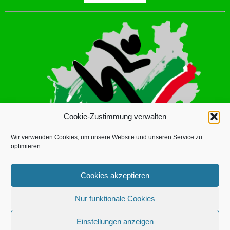
Cookie-Zustimmung verwalten
Wir verwenden Cookies, um unsere Website und unseren Service zu
optimieren.
Cookies akzeptieren
Nur funktionale Cookies
LINUS DICKMANN
© 2026 | BETRIEBSSPORTVERBAND ISERLOHN
Einstellungen anzeigen
E.V. |
DATENSCHUTZERKLÄRUNG