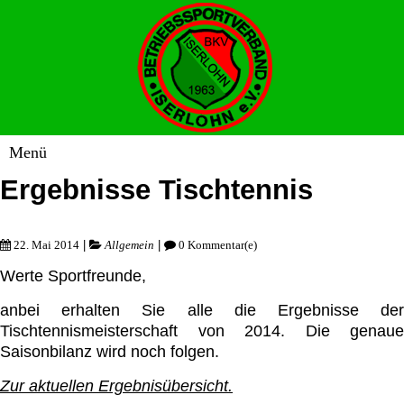
Ergebnisse Tischtennis
|
|
22. Mai 2014
Allgemein
0 Kommentar(e)
Werte Sportfreunde,
anbei erhalten Sie alle die Ergebnisse der
Tischtennismeisterschaft von 2014. Die genaue
Saisonbilanz wird noch folgen.
Zur aktuellen Ergebnisübersicht.