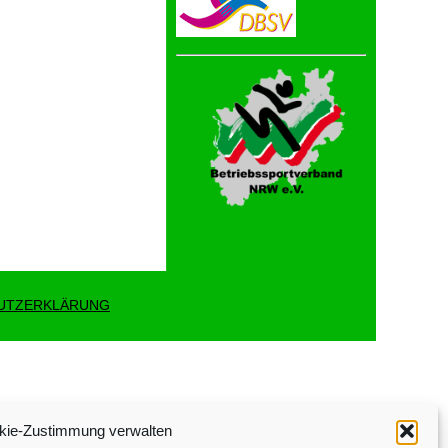
UTZERKLÄRUNG
kie-Zustimmung verwalten