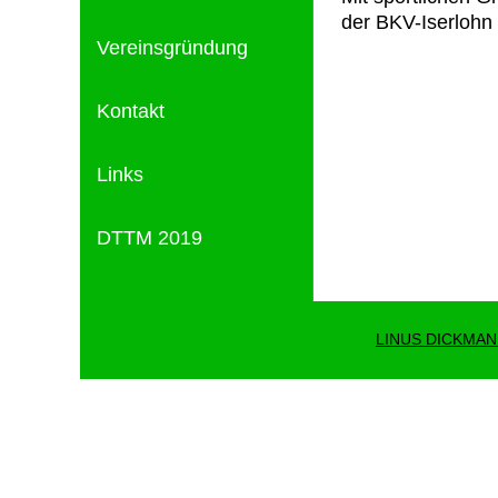
der BKV-Iserlohn
Vereinsgründung
Kontakt
Links
DTTM 2019
LINUS DICKMA