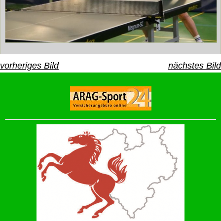
vorheriges Bild
nächstes Bild