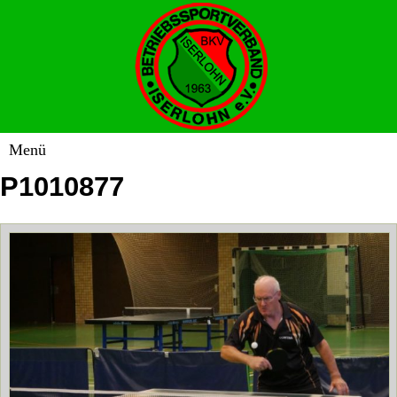
P1010877