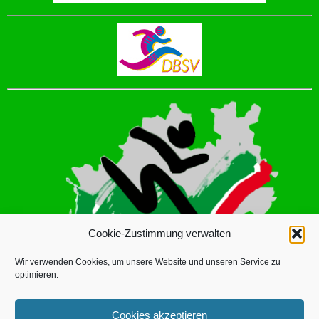
Cookie-Zustimmung verwalten
Wir verwenden Cookies, um unsere Website und unseren Service zu
optimieren.
Cookies akzeptieren