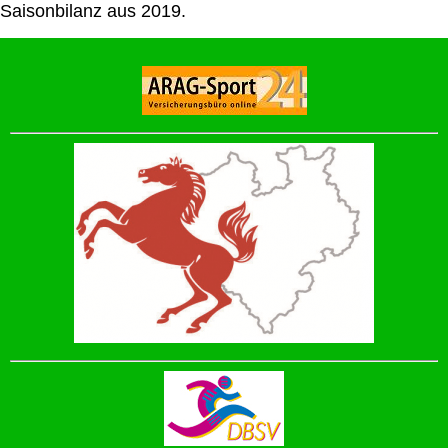
Saisonbilanz aus 2019.