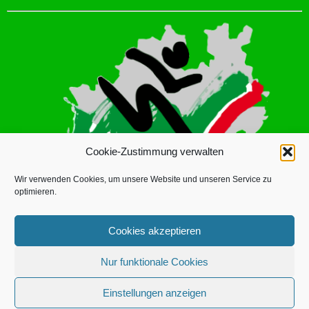
Cookie-Zustimmung verwalten
Wir verwenden Cookies, um unsere Website und unseren Service zu
optimieren.
Cookies akzeptieren
Nur funktionale Cookies
LINUS DICKMANN
© 2026 | BETRIEBSSPORTVERBAND ISERLOHN
Einstellungen anzeigen
E.V. |
DATENSCHUTZERKLÄRUNG