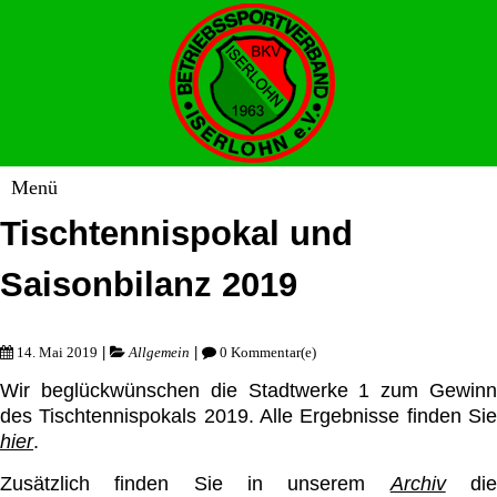
Tischtennispokal und
Saisonbilanz 2019
|
|
14. Mai 2019
Allgemein
0 Kommentar(e)
Wir beglückwünschen die Stadtwerke 1 zum Gewinn
des Tischtennispokals 2019. Alle Ergebnisse finden Sie
hier
.
Zusätzlich finden Sie in unserem
Archiv
di