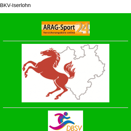
BKV-Iserlohn