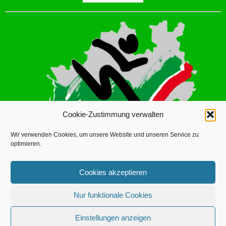
Cookie-Zustimmung verwalten
Wir verwenden Cookies, um unsere Website und unseren Service zu
optimieren.
Cookies akzeptieren
Nur funktionale Cookies
LINUS DICKMANN
© 2026 | BETRIEBSSPORTVERBAND ISERLOHN
Einstellungen anzeigen
E.V. |
DATENSCHUTZERKLÄRUNG