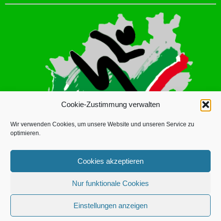
Cookie-Zustimmung verwalten
Wir verwenden Cookies, um unsere Website und unseren Service zu
optimieren.
Cookies akzeptieren
Nur funktionale Cookies
LINUS DICKMANN
© 2026 | BETRIEBSSPORTVERBAND ISERLOHN
Einstellungen anzeigen
E.V. |
DATENSCHUTZERKLÄRUNG