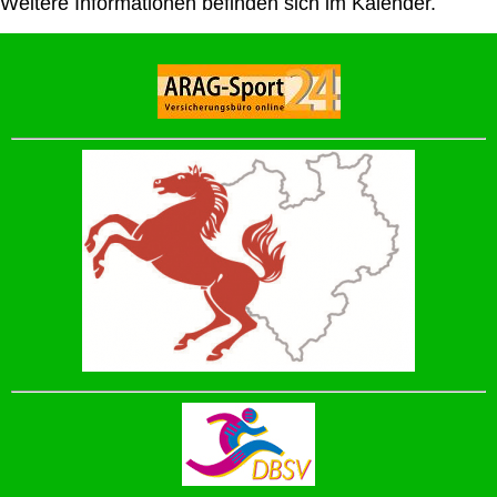
Weitere Informationen befinden sich im Kalender.