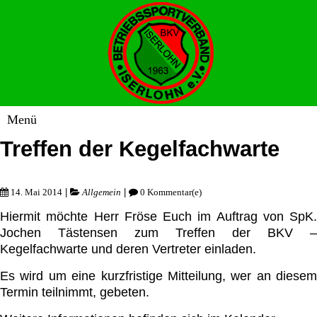
Treffen der Kegelfachwarte
|
|
14. Mai 2014
Allgemein
0 Kommentar(e)
Hiermit möchte Herr Fröse Euch im Auftrag von SpK.
Jochen Tästensen zum Treffen der BKV –
Kegelfachwarte und deren Vertreter einladen.
Es wird um eine kurzfristige Mitteilung, wer an diesem
Termin teilnimmt, gebeten.